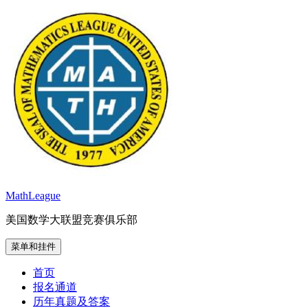
跳
至
内
容
MathLeague
美国数学大联盟竞赛俱乐部
菜单和挂件
首页
报名通道
历年真题及答案