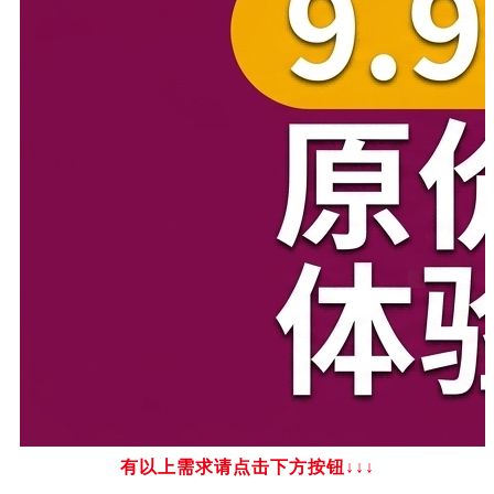
有以上需求请点击下方按钮
↓↓↓