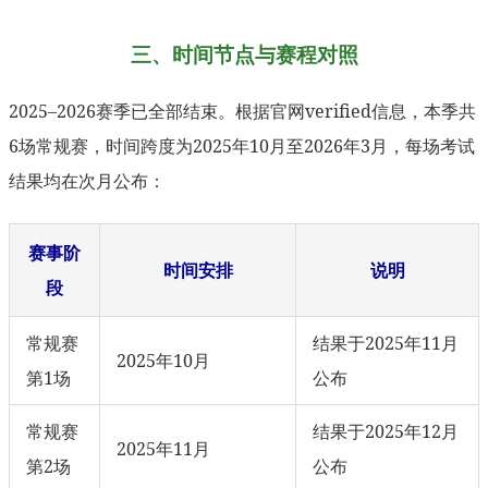
三、时间节点与赛程对照
2025–2026赛季已全部结束。根据官网verified信息，本季共
6场常规赛，时间跨度为2025年10月至2026年3月，每场考试
结果均在次月公布：
赛事阶
时间安排
说明
段
常规赛
结果于2025年11月
2025年10月
第1场
公布
常规赛
结果于2025年12月
2025年11月
第2场
公布