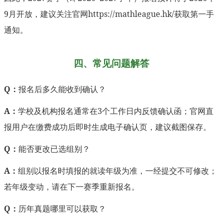
9月开放，建议关注官网https://mathleague.hk/获取第一手
通知。
四、常见问题解答
Q：
报名后多久能收到确认？
A：
学校及机构报名通常在3个工作日内反馈确认函；官网直
报用户在缴费成功后即时生成电子确认页，建议截图保存。
Q：
能否更改已选组别？
A：
组别以报名时填报的就读年级为准，一经提交不可修改；
若年级变动，请在下一赛季重新报名。
Q：
历年真题哪里可以获取？