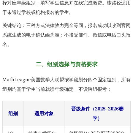
择对应年级组别，填写学生信息并在线完成缴费。该路径适用
于未通过学校或机构报名的学生。
关键结论：三种方式法律效力完全等同，报名成功以收到官网
系统生成的电子确认函为准；不接受邮件、微信或电话口头报
名。
二、组别选择与资格要求
MathLeague美国数学大联盟按学段划分四个固定组别，所有
组别均基于学生当前就读年级确定，不设跨组报考：
晋级条件（2025–2026赛
组别
适用对象
季）