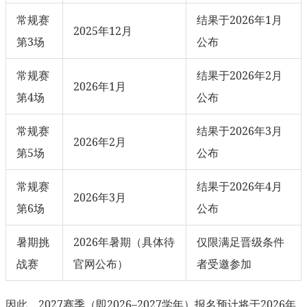
常规赛
结果于2026年1月
2025年12月
第3场
公布
常规赛
结果于2026年2月
2026年1月
第4场
公布
常规赛
结果于2026年3月
2026年2月
第5场
公布
常规赛
结果于2026年4月
2026年3月
第6场
公布
暑期挑
2026年暑期（具体待
仅限满足晋级条件
战赛
官网公布）
者受邀参加
因此，2027赛季（即2026–2027学年）报名预计将于2026年