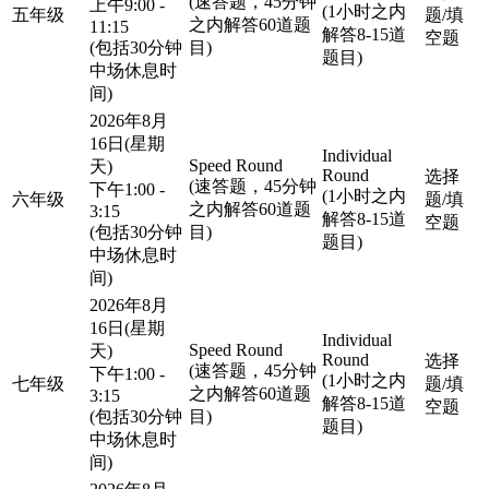
(速答题，45分钟
上午9:00 -
(1小时之内
五年级
题/填
之内解答60道题
11:15
解答8-15道
空题
(包括30分钟
目)
题目)
中场休息时
间)
2026年8月
16日(星期
Individual
Speed Round
天)
Round
选择
(速答题，45分钟
下午1:00 -
(1小时之内
六年级
题/填
之内解答60道题
3:15
解答8-15道
空题
(包括30分钟
目)
题目)
中场休息时
间)
2026年8月
16日(星期
Individual
Speed Round
天)
Round
选择
(速答题，45分钟
下午1:00 -
(1小时之内
七年级
题/填
之内解答60道题
3:15
解答8-15道
空题
(包括30分钟
目)
题目)
中场休息时
间)