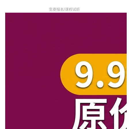
竞赛报名/课程试听