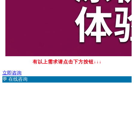
有以上需求请点击下方按钮
↓↓↓
立即咨询
💬
在线咨询